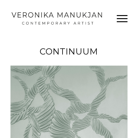
CONTINUUM