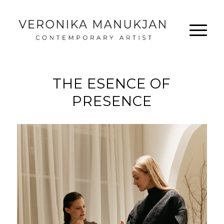
THE ESENCE OF
PRESENCE