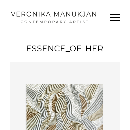
ESSENCE_OF-HER