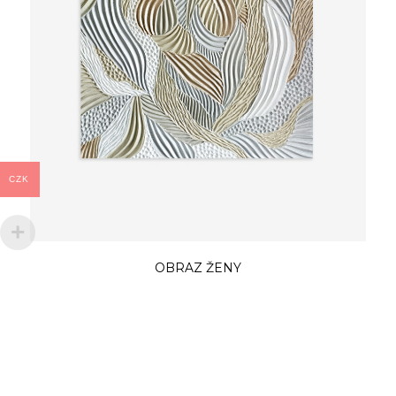
CZK
OBRAZ ŽENY